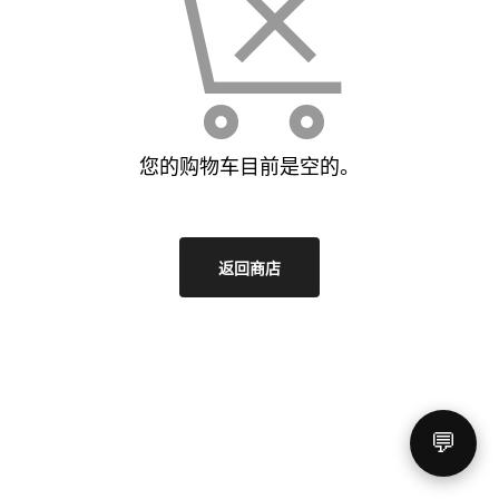
您的购物车目前是空的。
返回商店
💬