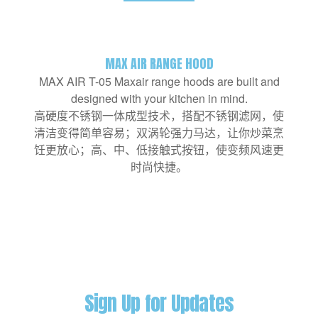
MAX AIR RANGE HOOD
MAX AIR T-05 Maxair range hoods are built and
designed with your kitchen in mind.
高硬度不锈钢一体成型技术，搭配不锈钢滤网，使
清洁变得简单容易；双涡轮强力马达，让你炒菜烹
饪更放心；高、中、低接触式按钮，使变频风速更
时尚快捷。
Sign Up for Updates