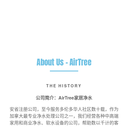
About Us - AirTree
THE HISTORY
公司简介：AirTree家居净水
安省注册公司，至今服务多伦多华人社区数十载，作为
加拿大最专业净水处理公司之一，我们经营各种中高端
家用和商业净水、软水设备的公司，帮助数以千计的客