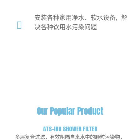
安装各种家用净水、软水设备, 解
决各种饮用水污染问题
Our Popular Product
ATS-IRO SHOWER FILTER
多层复合过滤，有效阻隔自来水中的颗粒污染物，